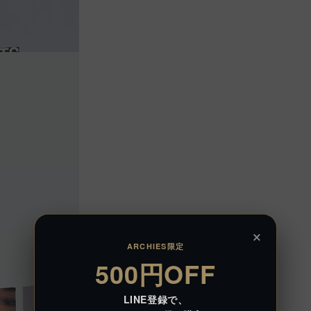
×
ARCHIES限定
500円OFF
LINE登録で、